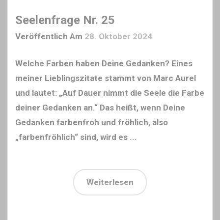
Seelenfrage Nr. 25
Veröffentlich Am
28. Oktober 2024
Welche Farben haben Deine Gedanken? Eines
meiner Lieblingszitate stammt von Marc Aurel
und lautet: „Auf Dauer nimmt die Seele die Farbe
deiner Gedanken an.“ Das heißt, wenn Deine
Gedanken farbenfroh und fröhlich, also
„farbenfröhlich“ sind, wird es ...
Weiterlesen