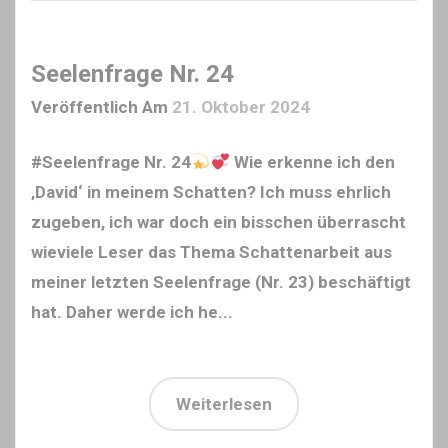
Seelenfrage Nr. 24
Veröffentlich Am
21. Oktober 2024
#Seelenfrage Nr. 24
Wie erkenne ich den
‚David‘ in meinem Schatten? Ich muss ehrlich
zugeben, ich war doch ein bisschen überrascht
wieviele Leser das Thema Schattenarbeit aus
meiner letzten Seelenfrage (Nr. 23) beschäftigt
hat. Daher werde ich he...
Weiterlesen