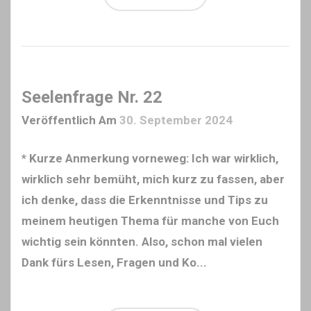
Seelenfrage Nr. 22
Veröffentlich Am
30. September 2024
* Kurze Anmerkung vorneweg: Ich war wirklich,
wirklich sehr bemüht, mich kurz zu fassen, aber
ich denke, dass die Erkenntnisse und Tips zu
meinem heutigen Thema für manche von Euch
wichtig sein könnten. Also, schon mal vielen
Dank fürs Lesen, Fragen und Ko...