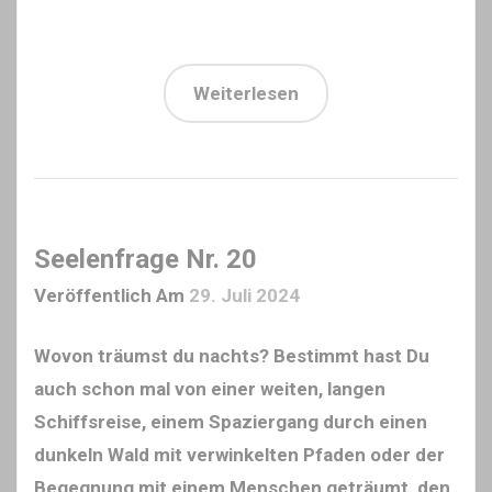
Weiterlesen
Seelenfrage Nr. 20
Veröffentlich Am
29. Juli 2024
Wovon träumst du nachts? Bestimmt hast Du
auch schon mal von einer weiten, langen
Schiffsreise, einem Spaziergang durch einen
dunkeln Wald mit verwinkelten Pfaden oder der
Begegnung mit einem Menschen geträumt, den