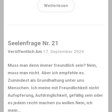
Weiterlesen
Seelenfrage Nr. 21
Veröffentlich Am
17. September 2024
Muss man denn immer freundlich sein? Nein,
muss man nicht. Aber ich empfehle es.
Zumindest als Grundhaltung unter uns
Menschen. Ich meine mit Freundlichkeit nicht
Aufopferung, Aufdringlichkeit, gefällig sein oder
es jedem recht machen zu wollen.Nein, ich
mein...