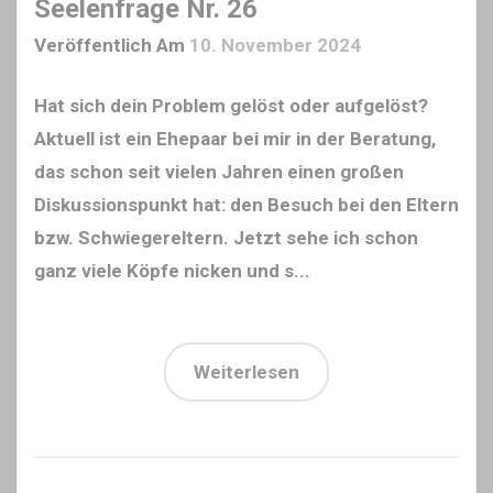
Seelenfrage Nr. 26
Veröffentlich Am
10. November 2024
Hat sich dein Problem gelöst oder aufgelöst?
Aktuell ist ein Ehepaar bei mir in der Beratung,
das schon seit vielen Jahren einen großen
Diskussionspunkt hat: den Besuch bei den Eltern
bzw. Schwiegereltern. Jetzt sehe ich schon
ganz viele Köpfe nicken und s...
Weiterlesen