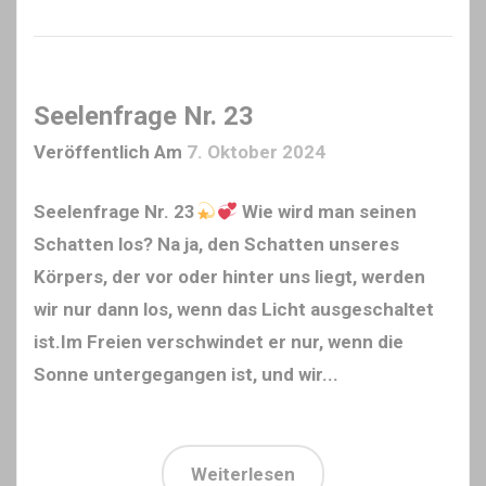
Seelenfrage Nr. 23
Veröffentlich Am
7. Oktober 2024
Seelenfrage Nr. 23
Wie wird man seinen
Schatten los? Na ja, den Schatten unseres
Körpers, der vor oder hinter uns liegt, werden
wir nur dann los, wenn das Licht ausgeschaltet
ist.Im Freien verschwindet er nur, wenn die
Sonne untergegangen ist, und wir...
Weiterlesen