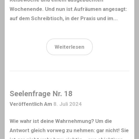
Wochenende. Und nun ist Aufräumen angesagt:
auf dem Schreibtisch, in der Praxis und im...
Weiterlesen
Seelenfrage Nr. 18
Veröffentlich Am
8. Juli 2024
Wie wahr ist deine Wahrnehmung? Um die
Antwort gleich vorweg zu nehmen: gar nicht! Sie