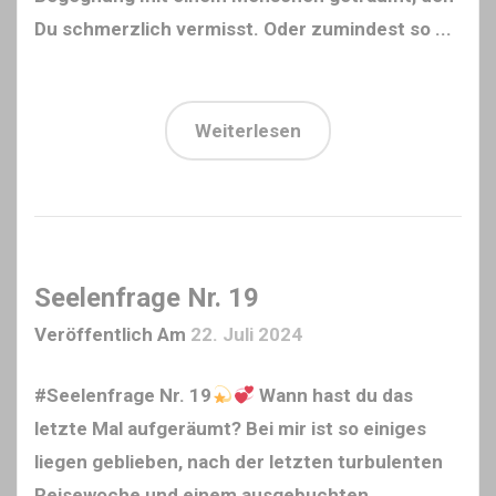
Du schmerzlich vermisst. Oder zumindest so ...
Weiterlesen
Seelenfrage Nr. 19
Veröffentlich Am
22. Juli 2024
#Seelenfrage Nr. 19
Wann hast du das
letzte Mal aufgeräumt? Bei mir ist so einiges
liegen geblieben, nach der letzten turbulenten
Reisewoche und einem ausgebuchten