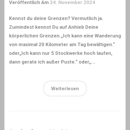
Veröffentlich Am
24. November 2024
Kennst du deine Grenzen? Vermutlich ja.
Zumindest kennst Du auf Anhieb Deine
körperlichen Grenzen.„Ich kann eine Wanderung
von maximal 20 Kilometer am Tag bewältigen.“
oder„Ich kann nur 5 Stockwerke hoch laufen,
dann gerate ich außer Puste.“ oder„...
Weiterlesen