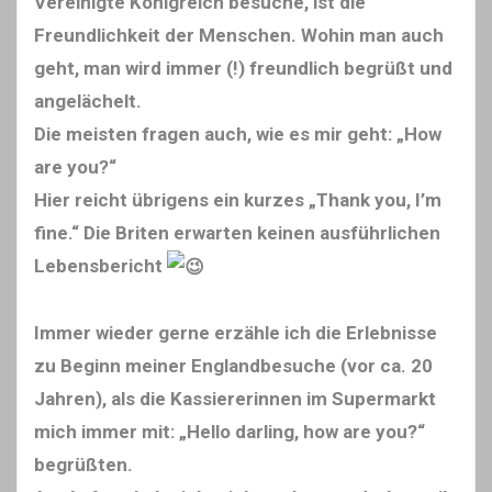
Vereinigte Königreich besuche, ist die
Freundlichkeit der Menschen. Wohin man auch
geht, man wird immer (!) freundlich begrüßt und
angelächelt.
Die meisten fragen auch, wie es mir geht: „How
are you?“
Hier reicht übrigens ein kurzes „Thank you, I’m
fine.“ Die Briten erwarten keinen ausführlichen
Lebensbericht
Immer wieder gerne erzähle ich die Erlebnisse
zu Beginn meiner Englandbesuche (vor ca. 20
Jahren), als die Kassiererinnen im Supermarkt
mich immer mit: „Hello darling, how are you?“
begrüßten.