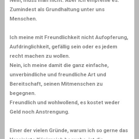
Zumindest als Grundhaltung unter uns
Menschen.
Ich meine mit Freundlichkeit nicht Aufopferung,
Aufdringlichkeit, gefällig sein oder es jedem
recht machen zu wollen.
Nein, ich meine damit die ganz einfache,
unverbindliche und freundliche Art und
Bereitschaft, seinen Mitmenschen zu
begegnen.
Freundlich und wohlwollend, es kostet weder
Geld noch Anstrengung.
Einer der vielen Gründe, warum ich so gerne das