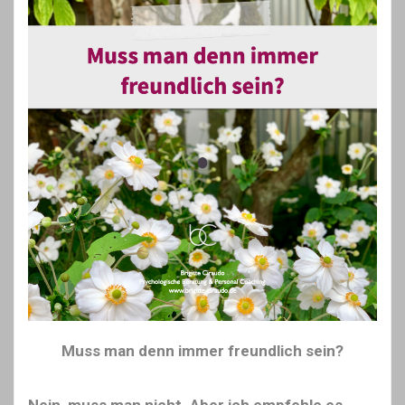
Muss man denn immer freundlich sein?
Nein, muss man nicht. Aber ich empfehle es.