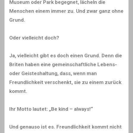
Museum oder Park begegnet, lächeln die
Menschen einem immer zu. Und zwar ganz ohne
Grund.
Oder vielleicht doch?
Ja, vielleicht gibt es doch einen Grund. Denn die
Briten haben eine gemeinschaftliche Lebens-
oder Geisteshaltung, dass, wenn man
Freundlichkeit verschenkt, sie zu einem zurück
kommt.
Ihr Motto lautet: „Be kind – always!“
Und genauso ist es. Freundlichkeit kommt nicht