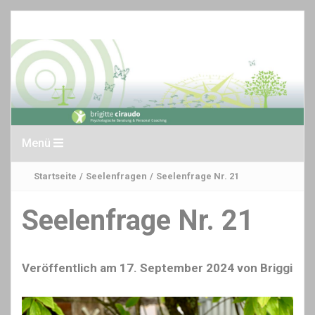
Menü
Startseite
/
Seelenfragen
/
Seelenfrage Nr. 21
Seelenfrage Nr. 21
Veröffentlich am
17. September 2024
von
Briggi