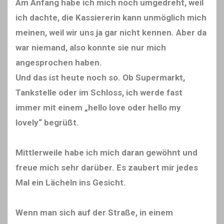
Am Anfang habe ich mich noch umgedreht, weil
ich dachte, die Kassiererin kann unmöglich mich
meinen, weil wir uns ja gar nicht kennen. Aber da
war niemand, also konnte sie nur mich
angesprochen haben.
Und das ist heute noch so. Ob Supermarkt,
Tankstelle oder im Schloss, ich werde fast
immer mit einem „hello love oder hello my
lovely“ begrüßt.
Mittlerweile habe ich mich daran gewöhnt und
freue mich sehr darüber. Es zaubert mir jedes
Mal ein Lächeln ins Gesicht.
Wenn man sich auf der Straße, in einem