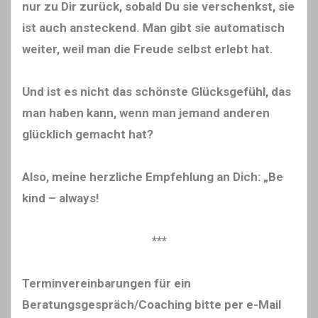
nur zu Dir zurück, sobald Du sie verschenkst, sie
ist auch ansteckend. Man gibt sie automatisch
weiter, weil man die Freude selbst erlebt hat.
Und ist es nicht das schönste Glücksgefühl, das
man haben kann, wenn man jemand anderen
glücklich gemacht hat?
Also, meine herzliche Empfehlung an Dich: „Be
kind – always!
***
Terminvereinbarungen für ein
Beratungsgespräch/Coaching bitte per e-Mail