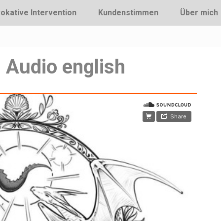
okative Intervention
Kundenstimmen
Über mich
 Audio english