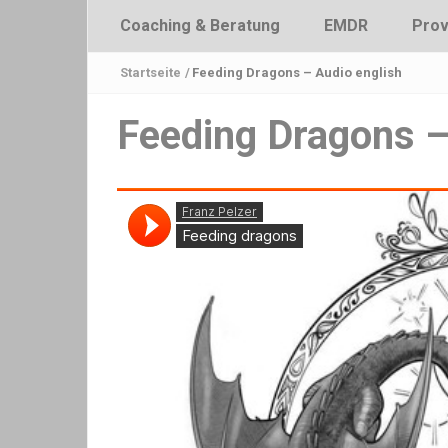
Coaching & Beratung
EMDR
Prov
Startseite
/
Feeding Dragons – Audio english
Feeding Dragons –