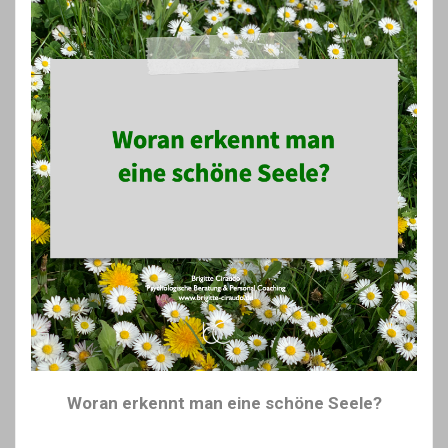
Woran erkennt man eine schöne Seele?