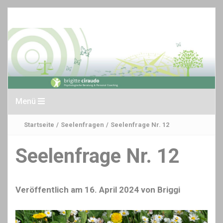
Menü
Startseite
/
Seelenfragen
/
Seelenfrage Nr. 12
Seelenfrage Nr. 12
Veröffentlich am
16. April 2024
von
Briggi