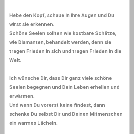
Hebe den Kopf, schaue in ihre Augen und Du
wirst sie erkennen.
Schöne Seelen sollten wie kostbare Schätze,
wie Diamanten, behandelt werden, denn sie
tragen Frieden in sich und tragen Frieden in die
Welt.
Ich wünsche Dir, dass Dir ganz viele schöne
Seelen begegnen und Dein Leben erhellen und
erwärmen.
Und wenn Du vorerst keine findest, dann
schenke Du selbst Dir und Deinen Mitmenschen
ein warmes Lächeln.