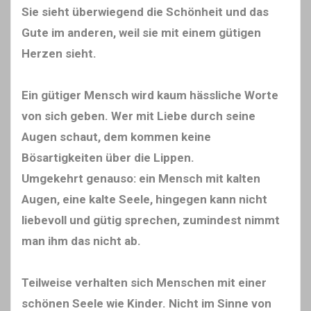
Sie sieht überwiegend die Schönheit und das
Gute im anderen, weil sie mit einem gütigen
Herzen sieht.
Ein gütiger Mensch wird kaum hässliche Worte
von sich geben. Wer mit Liebe durch seine
Augen schaut, dem kommen keine
Bösartigkeiten über die Lippen.
Umgekehrt genauso: ein Mensch mit kalten
Augen, eine kalte Seele, hingegen kann nicht
liebevoll und gütig sprechen, zumindest nimmt
man ihm das nicht ab.
Teilweise verhalten sich Menschen mit einer
schönen Seele wie Kinder. Nicht im Sinne von