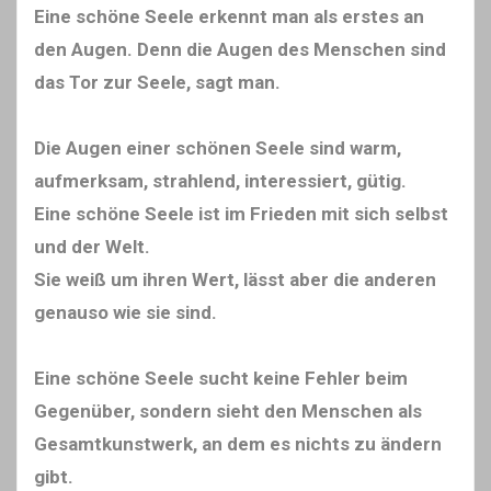
Eine schöne Seele erkennt man als erstes an
den Augen. Denn die Augen des Menschen sind
das Tor zur Seele, sagt man.
Die Augen einer schönen Seele sind warm,
aufmerksam, strahlend, interessiert, gütig.
Eine schöne Seele ist im Frieden mit sich selbst
und der Welt.
Sie weiß um ihren Wert, lässt aber die anderen
genauso wie sie sind.
Eine schöne Seele sucht keine Fehler beim
Gegenüber, sondern sieht den Menschen als
Gesamtkunstwerk, an dem es nichts zu ändern
gibt.