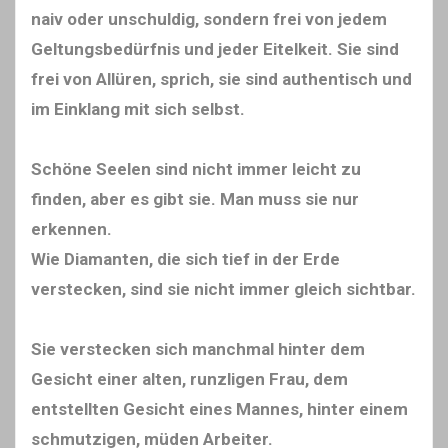
naiv oder unschuldig, sondern frei von jedem
Geltungsbedürfnis und jeder Eitelkeit. Sie sind
frei von Allüren, sprich, sie sind authentisch und
im Einklang mit sich selbst.
Schöne Seelen sind nicht immer leicht zu
finden, aber es gibt sie. Man muss sie nur
erkennen.
Wie Diamanten, die sich tief in der Erde
verstecken, sind sie nicht immer gleich sichtbar.
Sie verstecken sich manchmal hinter dem
Gesicht einer alten, runzligen Frau, dem
entstellten Gesicht eines Mannes, hinter einem
schmutzigen, müden Arbeiter.