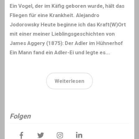
Ein Vogel, der im Käfig geboren wurde, hält das
Fliegen für eine Krankheit. Alejandro
Jodorowsky Heute beginne ich das Kraft(W)Ort
mit einer meiner Lieblingsgeschichten von
James Aggery (1875): Der Adler im Hühnerhof
Ein Mann fand ein Adler-Ei und legte es...
Weiterlesen
Folgen