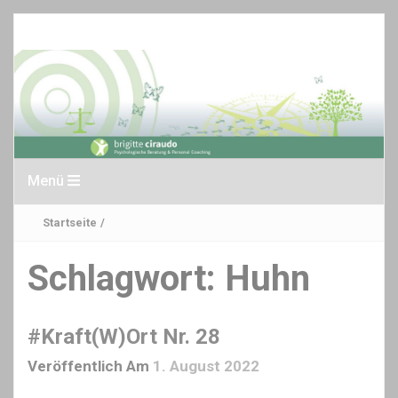
Menü
Startseite
/
Schlagwort:
Huhn
#Kraft(W)Ort Nr. 28
Veröffentlich Am
1. August 2022